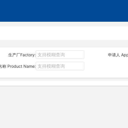
生产厂Factory:
申请人 Appl
称 Product Name: