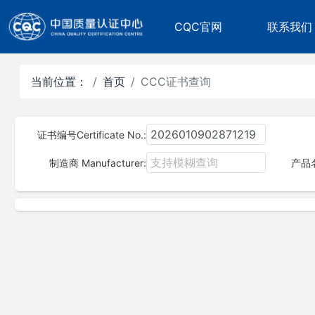
CQC官网
联系我们
当前位置：
首页
CCC证书查询
证书编号Certificate No.:
制造商 Manufacturer:
产品名