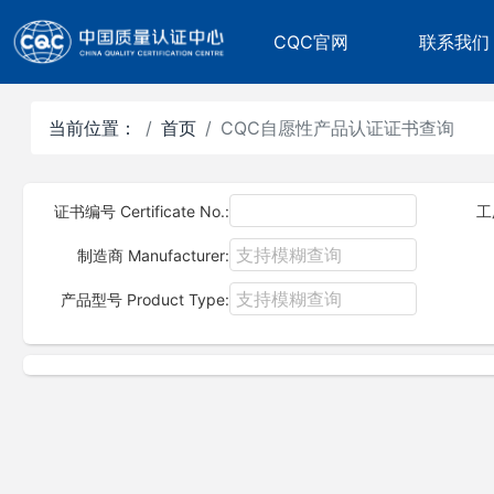
CQC官网
联系我们
当前位置：
首页
CQC自愿性产品认证证书查询
证书编号 Certificate No.:
工
制造商 Manufacturer:
产品型号 Product Type: