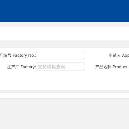
厂编号 Factory No.:
申请人 Appl
生产厂 Factory:
产品名称 Product 